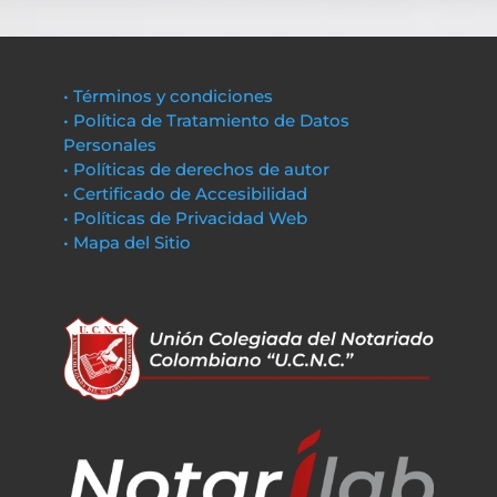
• Términos y condiciones
• Política de Tratamiento de Datos
Personales
• Políticas de derechos de autor
• Certificado de Accesibilidad
• Políticas de Privacidad Web
• Mapa del Sitio