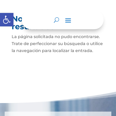
Abrir barra de herramientas
No se encontraron
resultados
La página solicitada no pudo encontrarse.
Trate de perfeccionar su búsqueda o utilice
la navegación para localizar la entrada.