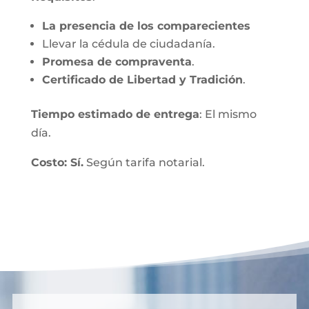
La presencia de los comparecientes
Llevar la cédula de ciudadanía.
Promesa de compraventa
.
Certificado de Libertad y Tradición
.
Tiempo estimado de entrega
: El mismo
día.
Costo: Sí.
Según tarifa notarial.