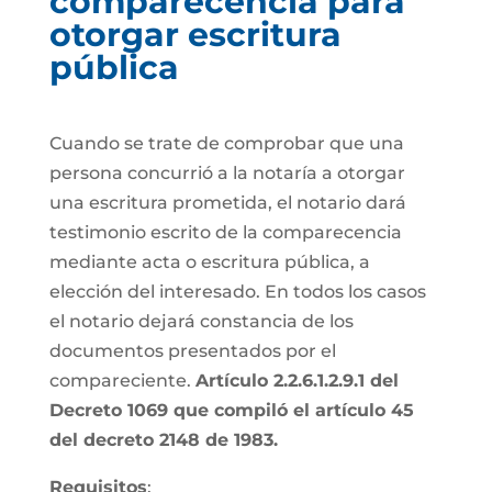
comparecencia para
otorgar escritura
pública
Cuando se trate de comprobar que una
persona concurrió a la notaría a otorgar
una escritura prometida, el notario dará
testimonio escrito de la comparecencia
mediante acta o escritura pública, a
elección del interesado. En todos los casos
el notario dejará constancia de los
documentos presentados por el
compareciente.
Artículo 2.2.6.1.2.9.1 del
Decreto 1069 que compiló el artículo 45
del decreto 2148 de 1983.
Requisitos
: