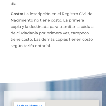
día.
Costo:
La inscripción en el Registro Civil de
Nacimiento no tiene costo. La primera
copia y la destinada para tramitar la cédula
de ciudadanía por primera vez, tampoco
tiene costo. Las demás copias tienen costo
según tarifa notarial.