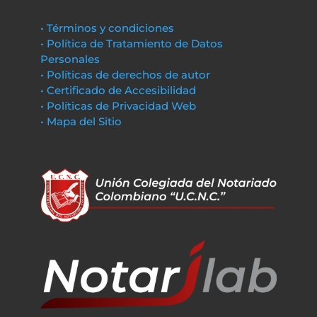
• Términos y condiciones
• Política de Tratamiento de Datos
Personales
• Políticas de derechos de autor
• Certificado de Accesibilidad
• Políticas de Privacidad Web
• Mapa del Sitio