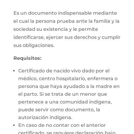
Es un documento indispensable mediante
el cual la persona prueba ante la familia y la
sociedad su existencia y le permite
identificarse, ejercer sus derechos y cumplir
sus obligaciones.
Requisitos:
Certificado de nacido vivo dado por el
médico, centro hospitalario, enfermera o
persona que haya ayudado a la madre en
el parto. Si se trata de un menor que
pertenece a una comunidad indígena,
puede servir como documento, la
autorización indígena.
En caso de no contar con el anterior
certificado, se requiere declaración bajo