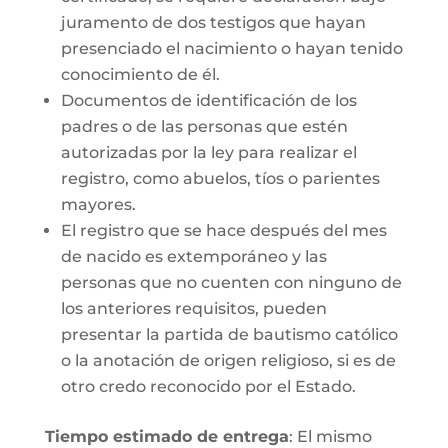
juramento de dos testigos que hayan
presenciado el nacimiento o hayan tenido
conocimiento de él.
Documentos de identificación de los
padres o de las personas que estén
autorizadas por la ley para realizar el
registro, como abuelos, tíos o parientes
mayores.
El registro que se hace después del mes
de nacido es extemporáneo y las
personas que no cuenten con ninguno de
los anteriores requisitos, pueden
presentar la partida de bautismo católico
o la anotación de origen religioso, si es de
otro credo reconocido por el Estado.
Tiempo estimado de entrega
: El mismo