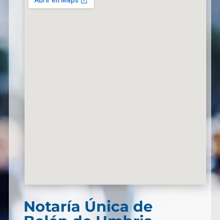
Notaría Única de