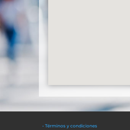
• Términos y condiciones