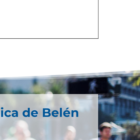
ica de Belén