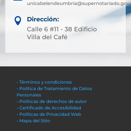
unicabelendeumbria@supernotariado.gov.
Dirección:

Calle 6 #11 - 38 Edificio
Villa del Café
• Términos y condiciones
• Política de Tratamiento de Datos
Personales
• Políticas de derechos de autor
• Certificado de Accesibilidad
• Políticas de Privacidad Web
• Mapa del Sitio