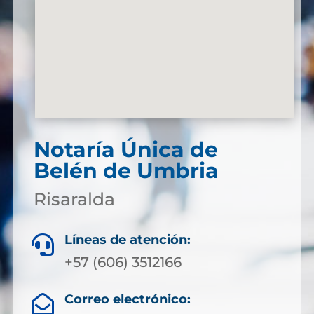
Notaría Única de
Belén de Umbria
Risaralda
Líneas de atención:

+57 (606) 3512166
Correo electrónico:
