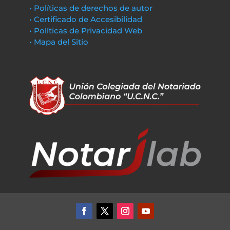
• Políticas de derechos de autor
• Certificado de Accesibilidad
• Políticas de Privacidad Web
• Mapa del Sitio