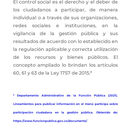
El control social es el derecho y el deber de
los ciudadanos a participar, de manera
individual o a través de sus organizaciones,
redes sociales e instituciones, en la
vigilancia de la gestión pública y sus
resultados de acuerdo con lo establecido en
la regulación aplicable y correcta utilización
de los recursos y bienes públicos. El
concepto ampliado lo brindan los artículos
60, 61 y 63 de la Ley 1757 de 2015.*
* Departamento Administrativo de la Función Pública (2021).
Lineamientos para publicar información en el menú participa sobre
participación ciudadana en la gestión pública. Obtenido de:
https://www.funcionpublica.gov.co/documents/