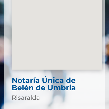
Notaría Única de
Belén de Umbria
Risaralda