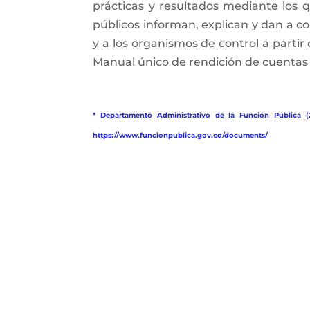
prácticas y resultados mediante los qu
públicos informan, explican y dan a con
y a los organismos de control a partir
Manual único de rendición de cuentas (
* Departamento Administrativo de la Función Pública (
https://www.funcionpublica.gov.co/documents/