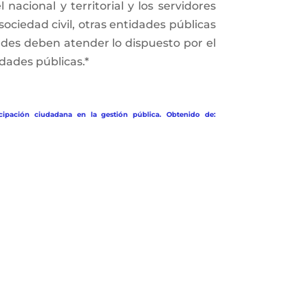
nacional y territorial y los servidores
sociedad civil, otras entidades públicas
dades deben atender lo dispuesto por el
dades públicas.*
cipación ciudadana en la gestión pública. Obtenido de: