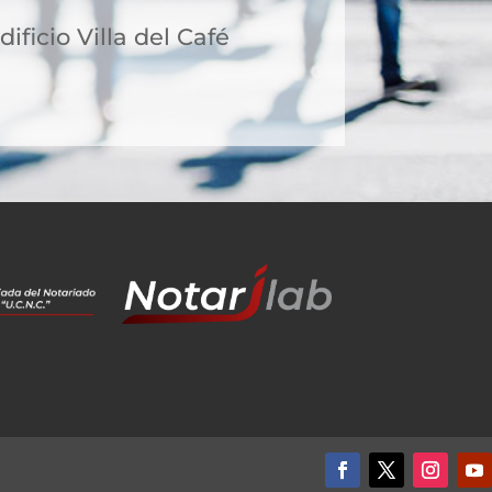
dificio Villa del Café