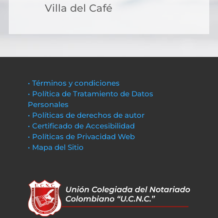
Villa del Café
• Términos y condiciones
• Política de Tratamiento de Datos
Personales
• Políticas de derechos de autor
• Certificado de Accesibilidad
• Políticas de Privacidad Web
• Mapa del Sitio