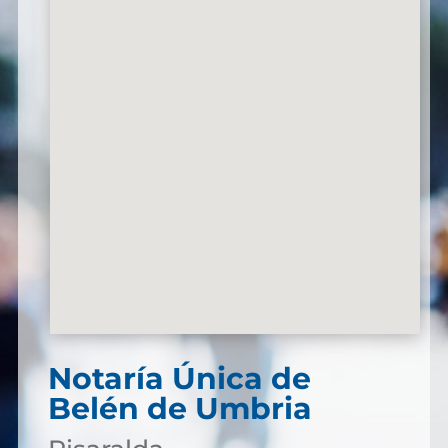
Notaría Única de
Belén de Umbria