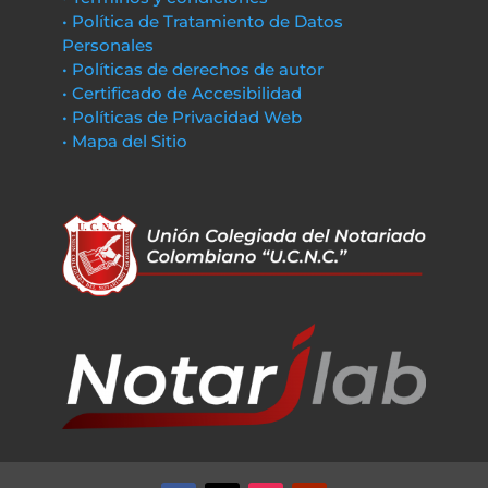
• Política de Tratamiento de Datos
Personales
• Políticas de derechos de autor
• Certificado de Accesibilidad
• Políticas de Privacidad Web
• Mapa del Sitio