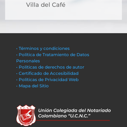
Villa del Café
• Términos y condiciones
• Política de Tratamiento de Datos
Personales
• Políticas de derechos de autor
• Certificado de Accesibilidad
• Políticas de Privacidad Web
• Mapa del Sitio